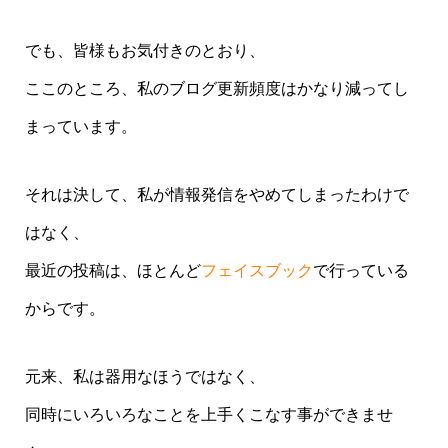
でも、皆様もお気付きのとおり、
ここのところ、私のブログ更新頻度はかなり減ってし
まっています。
それは決して、私が情報発信をやめてしまったわけで
はなく、
最近の投稿は、ほとんど
フェイスブック
で行っている
からです。
元来、私は器用なほうではなく、
同時にいろいろなことを上手くこなす事ができませ