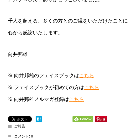
千人を超える、多くの方とのご縁をいただけたことに
心から感謝いたします。
向井邦雄
※ 向井邦雄のフェイスブックは
こちら
※ フェイスブックが初めての方は
こちら
※ 向井邦雄メルマガ登録は
こちら
ご報告
コメント:
0