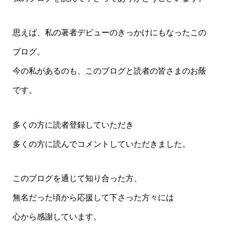
思えば、私の著者デビューのきっかけにもなったこの
ブログ。
今の私があるのも、このブログと読者の皆さまのお蔭
です。
多くの方に読者登録していただき
多くの方に読んでコメントしていただきました。
このブログを通じて知り合った方、
無名だった頃から応援して下さった方々には
心から感謝しています。