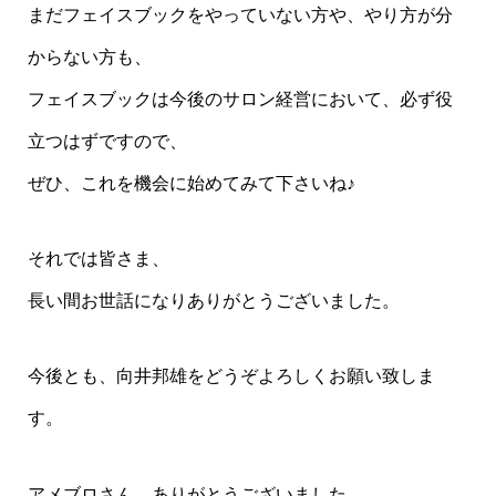
まだフェイスブックをやっていない方や、やり方が分
からない方も、
フェイスブックは今後のサロン経営において、必ず役
立つはずですので、
ぜひ、これを機会に始めてみて下さいね♪
それでは皆さま、
長い間お世話になりありがとうございました。
今後とも、向井邦雄をどうぞよろしくお願い致しま
す。
アメブロさん、ありがとうございました。