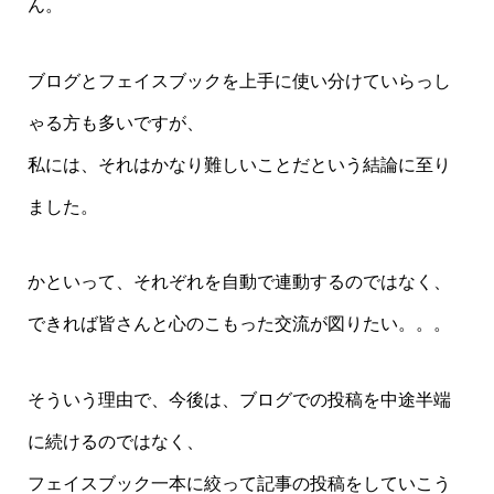
ん。
ブログとフェイスブックを上手に使い分けていらっし
ゃる方も多いですが、
私には、それはかなり難しいことだという結論に至り
ました。
かといって、それぞれを自動で連動するのではなく、
できれば皆さんと心のこもった交流が図りたい。。。
そういう理由で、今後は、ブログでの投稿を中途半端
に続けるのではなく、
フェイスブック一本に絞って記事の投稿をしていこう