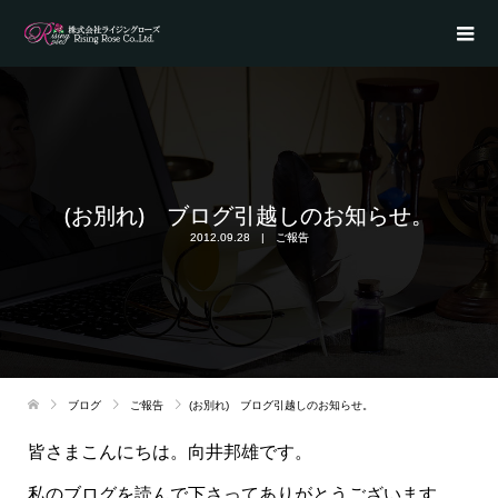
(お別れ) ブログ引越しのお知らせ。
2012.09.28
ご報告
ブログ
ご報告
(お別れ) ブログ引越しのお知らせ。
皆さまこんにちは。向井邦雄です。
私のブログを読んで下さってありがとうございます。