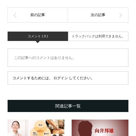
コメント ( 0 )
トラックバックは利用できません。
この記事へのコメントはありません。
コメントするためには、
ログイン
してください。
関連記事一覧