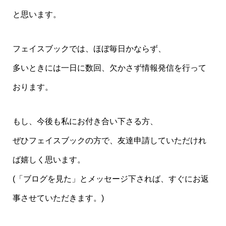
と思います。
フェイスブックでは、ほぼ毎日かならず、
多いときには一日に数回、欠かさず情報発信を行って
おります。
もし、今後も私にお付き合い下さる方、
ぜひフェイスブックの方で、友達申請していただけれ
ば嬉しく思います。
(「ブログを見た」とメッセージ下されば、すぐにお返
事させていただきます。)