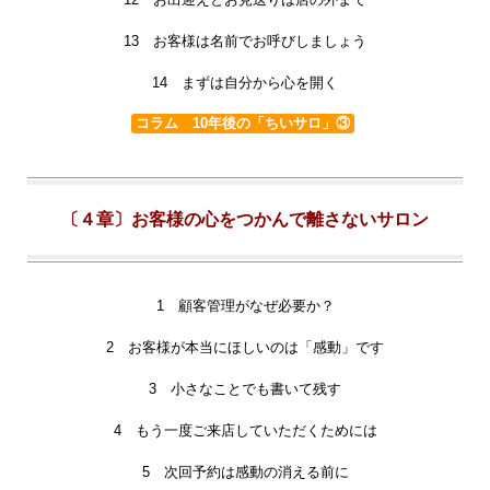
13 お客様は名前でお呼びしましょう
14 まずは自分から心を開く
コラム 10年後の「ちいサロ」③
〔４章〕お客様の心をつかんで離さないサロン
1 顧客管理がなぜ必要か？
2 お客様が本当にほしいのは「感動」です
3 小さなことでも書いて残す
4 もう一度ご来店していただくためには
5 次回予約は感動の消える前に