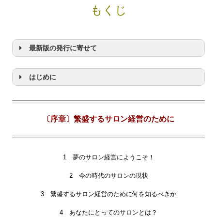
もくじ
最新版の発行に寄せて
はじめに
〔序章〕繁盛するサロン経営のために
1 夢のサロン経営にようこそ！
2 今の時代のサロンの現状
3 繁盛するサロン経営のために何を知るべきか
4 あなたにとってのサロンとは？