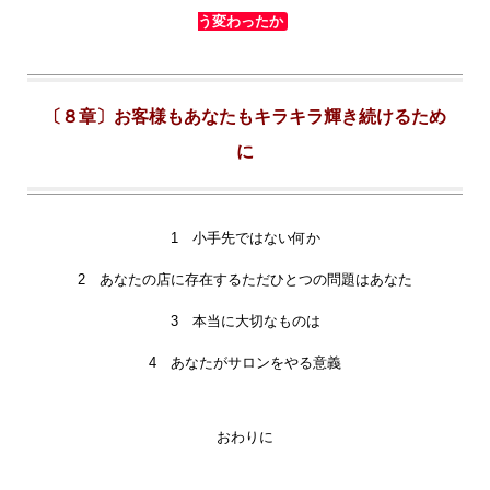
う変わったか
〔８章〕お客様もあなたもキラキラ輝き続けるため
に
1 小手先ではない何か
2 あなたの店に存在するただひとつの問題はあなた
3 本当に大切なものは
4 あなたがサロンをやる意義
おわりに