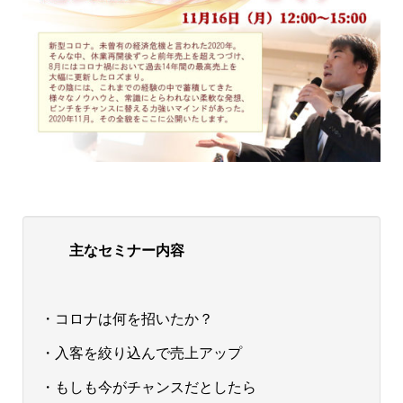
主なセミナー内容
・コロナは何を招いたか？
・入客を絞り込んで売上アップ
・もしも今がチャンスだとしたら