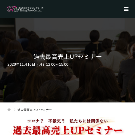
過去最高売上UPセミナー
2020年11月16日（月）12:00～15:00
過去最高売上UPセミナー