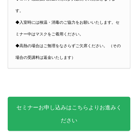
す。
◆入室時には検温・消毒のご協力をお願いいたします。セ
ミナー中はマスクをご着用ください。
◆高熱の場合はご無理をなさらずご欠席ください。 （その
場合の受講料は返金いたします）
セミナーお申し込みはこちらよりお進みく
ださい