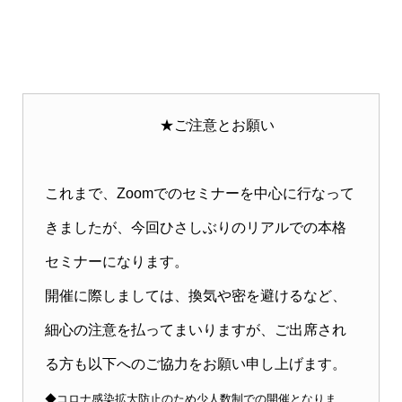
★ご注意とお願い
これまで、Zoomでのセミナーを中心に行なって
きましたが、今回ひさしぶりのリアルでの本格
セミナーになります。
開催に際しましては、換気や密を避けるなど、
細心の注意を払ってまいりますが、ご出席され
る方も以下へのご協力をお願い申し上げます。
◆コロナ感染拡大防止のため少人数制での開催となりま