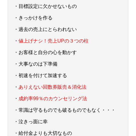
・目標設定に欠かせないもの
・きっかけを作る
・過去の売上にとらわれない
・
値上げナシ！売上UPの３つの柱
・お客様と自分の心を動かす
・大事なのは下準備
・初速を付けて加速する
・
ありえない回数券販売＆消化法
・
成約率99％のカウンセリング法
・常識は守るものでも破るものでもなく・・・
・泣きっ面に幸
・給付金よりも大切なもの