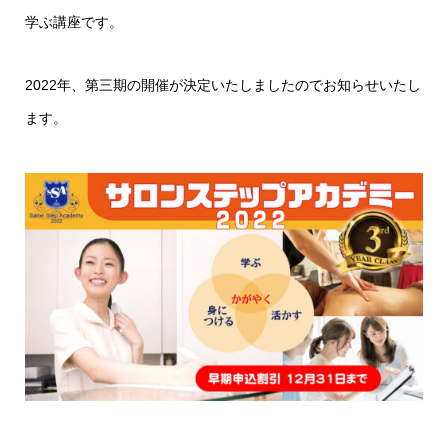
学ぶ講座です。
2022年、第三期の開催が決定いたしましたのでお知らせいたし
ます。