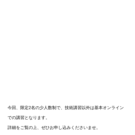
今回、限定2名の少人数制で、技術講習以外は基本オンライン
での講習となります。
詳細をご覧の上、ぜひお申し込みくださいませ。