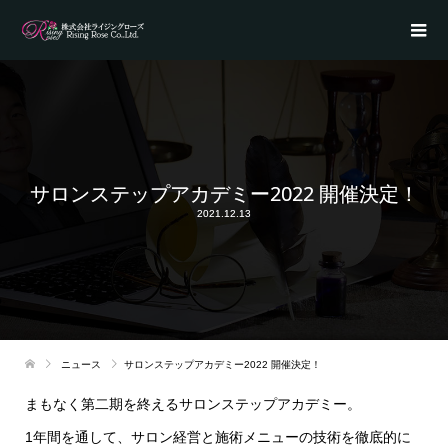
サロンステップアカデミー2022 開催決定！
2021.12.13
ニュース
サロンステップアカデミー2022 開催決定！
まもなく第二期を終えるサロンステップアカデミー。
1年間を通して、サロン経営と施術メニューの技術を徹底的に