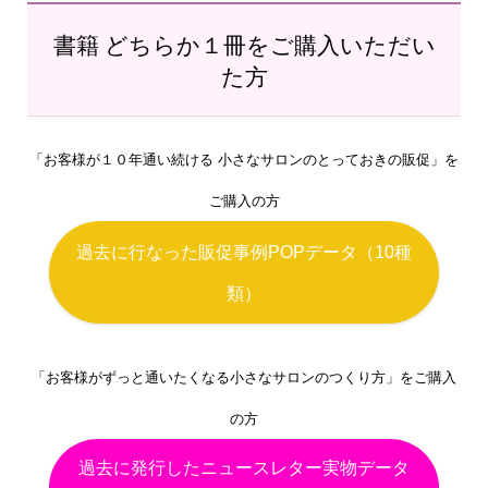
書籍 どちらか１冊をご購入いただい
た方
「お客様が１０年通い続ける 小さなサロンのとっておきの販促」を
ご購入の方
過去に行なった販促事例POPデータ（10種
類）
「お客様がずっと通いたくなる小さなサロンのつくり方」をご購入
の方
過去に発行したニュースレター実物データ