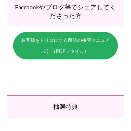
Facebookやブログ等でシェアしてく
ださった方
お客様をトリコにする魔法の接客マニュア
ル】（PDFファイル）
抽選特典