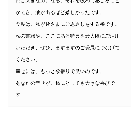
れば大きな力になる。それを改めて感じること
ができ、涙が出るほど嬉しかったです。
今度は、私が皆さまにご恩返しをする番です。
私の書籍や、ここにある特典を最大限にご活用
いただき、ぜひ、ますますのご発展につなげて
ください。
幸せには、もっと欲張りで良いのです。
あなたの幸せが、私にとっても大きな喜びで
す。