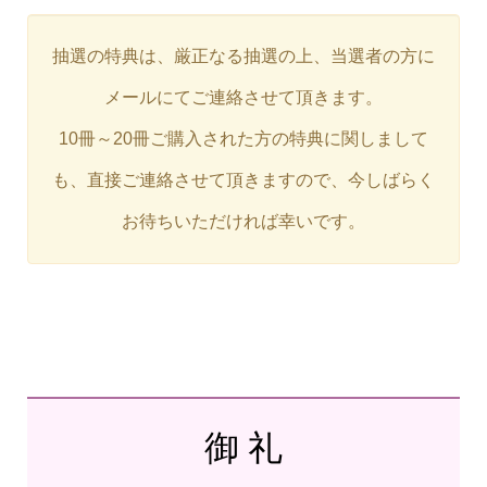
抽選の特典は、厳正なる抽選の上、当選者の方に
メールにてご連絡させて頂きます。
10冊～20冊ご購入された方の特典に関しまして
も、直接ご連絡させて頂きますので、今しばらく
お待ちいただければ幸いです。
御 礼