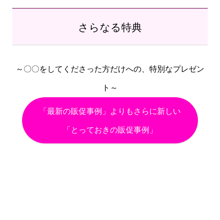
さらなる特典
～〇〇をしてくださった方だけへの、特別なプレゼン
ト～
「最新の販促事例」よりもさらに新しい
「とっておきの販促事例」