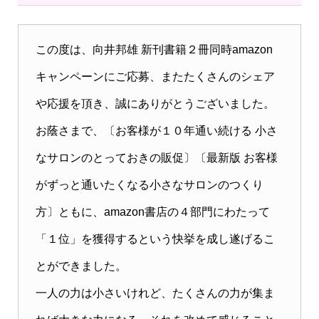
この度は、向井邦雄 新刊書籍２冊同時amazon
キャンペーンにご応募、またたくさんのシェア
や応援を頂き、誠にありがとうございました。
お蔭さまで、〔お客様が１０年通い続ける 小さ
なサロンのとっておきの販促〕〔最新版 お客様
がずっと通いたくなる小さなサロンのつくり
方〕ともに、amazon書店の４部門にわたって
「１位」を獲得するという快挙を成し遂げるこ
とができました。
一人の力は小さいけれど、たくさんの力が集ま